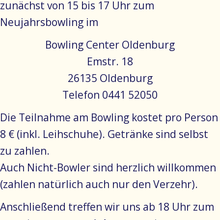
zunächst von 15 bis 17 Uhr zum
Neujahrsbowling im
Bowling Center Oldenburg
Emstr. 18
26135 Oldenburg
Telefon 0441 52050
Die Teilnahme am Bowling kostet pro Person
8 € (inkl. Leihschuhe). Getränke sind selbst
zu zahlen.
Auch Nicht-Bowler sind herzlich willkommen
(zahlen natürlich auch nur den Verzehr).
Anschließend treffen wir uns ab 18 Uhr zum