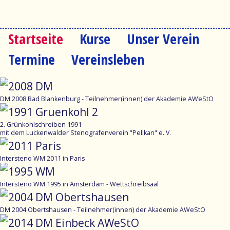
Startseite
Kurse
Unser Verein
Navigation
überspringen
Termine
Vereinsleben
DM 2008 Bad Blankenburg - Teilnehmer(innen) der Akademie AWeStO
2. Grünkohlschreiben 1991
mit dem Luckenwalder Stenografenverein "Pelikan" e. V.
Intersteno WM 2011 in Paris
Intersteno WM 1995 in Amsterdam - Wettschreibsaal
DM 2004 Obertshausen - Teilnehmer(innen) der Akademie AWeStO