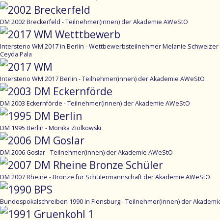
DM 2002 Breckerfeld - Teilnehmer(innen) der Akademie AWeStO
Intersteno WM 2017 in Berlin - Wettbewerbsteilnehmer Melanie Schweizer
Ceyda Pala
Intersteno WM 2017 Berlin - Teilnehmer(innen) der Akademie AWeStO
DM 2003 Eckernförde - Teilnehmer(innen) der Akademie AWeStO
DM 1995 Berlin - Monika Ziolkowski
DM 2006 Goslar - Teilnehmer(innen) der Akademie AWeStO
DM 2007 Rheine - Bronze für Schülermannschaft der Akademie AWeStO
Bundespokalschreiben 1990 in Flensburg - Teilnehmer(innen) der Akadem