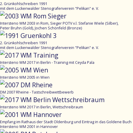
2. Grünkohlschreiben 1991
mit dem Luckenwalder Stenografenverein "Pelikan" e. V.
Intersteno WM 2003 in Rom, Sieger POTV v.l. Stefanie Wiele (Silber),
Peter Bruhn (Gold), Jochen Schönfeld (Bronze)
2. Grünkohlschreiben 1991
mit dem Luckenwalder Stenografenverein "Pelikan" e. V.
Intersteno WM 2017 in Berlin - Training mit Ceyda Pala
Intersteno WM 2005 in Wien
DM 2007 Rheine - Tastschreibwettbewerb
Intersteno WM 2017 in Berlin, Wettschreibraum
Empfang im Rathaus der Stadt Oldenburg und Eintrag in das Goldene Buch
Intersteno WM 2001 in Hannover