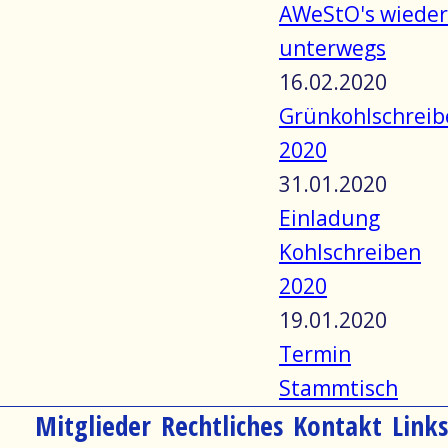
AWeStO's wieder
unterwegs
16.02.2020
Grünkohlschreib
2020
31.01.2020
Einladung
Kohlschreiben
2020
19.01.2020
Termin
Stammtisch
Navigation
Mitglieder
Rechtliches
Kontakt
Links