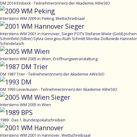
DM 2014 Einbeck - Teilnehmer(innen) der Akademie AWeStO
Intersteno WM 2009 in Peking, Wettschreibsaal
Intersteno WM 2001 in Hannover, Sieger POTV Stefanie Wiele (Gold) Jochen
Schönfeld (Silber) Sylvia Georgiou Ruth Schmitt Monika Ziolkowski Hannelo
Schindelasch
Intersteno WM 2005 in Wien, Eröffnungsveranstaltung
DM 1987 Trier - Teilnehmer(innen) der Akademie AWeStO
DM 1993 Leverkusen - Teilnehmer(innen) der Akademie AWeStO
Intersteno WM 2005 in Wien
1989 - Das 1. Bundespokalschreiben
Intersteno WM 2001 in Hannover, Wettschreibsaal