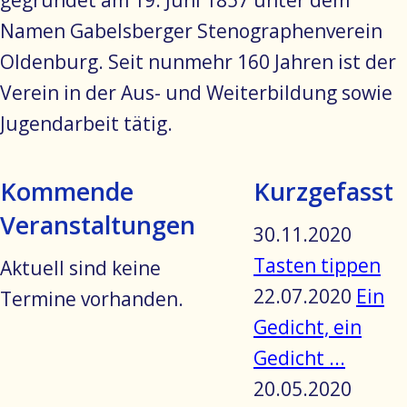
gegründet am 19. Juni 1857 unter dem
Namen Gabelsberger Stenographenverein
Oldenburg. Seit nunmehr 160 Jahren ist der
Verein in der Aus- und Weiterbildung sowie
Jugendarbeit tätig.
Kommende
Kurzgefasst
Veranstaltungen
30.11.2020
Tasten tippen
Aktuell sind keine
22.07.2020
Ein
Termine vorhanden.
Gedicht, ein
Gedicht ...
20.05.2020